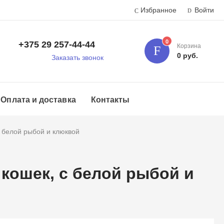
Избранное
Войти
0
+375 29 257-44-44
Корзина
к
0 руб.
Заказать звонок
Оплата и доставка
Контакты
с белой рыбой и клюквой
 кошек, с белой рыбой и