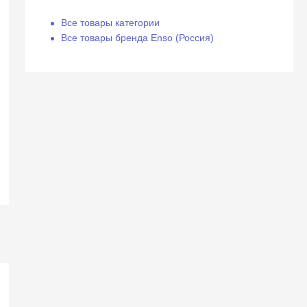
Все товары категории
Все товары бренда Enso (Россия)