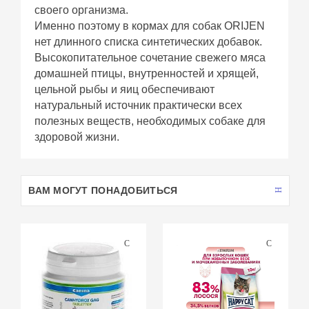
своего организма.
Именно поэтому в кормах для собак ORIJEN
нет длинного списка синтетических добавок.
Высокопитательное сочетание свежего мяса
домашней птицы, внутренностей и хрящей,
цельной рыбы и яиц обеспечивают
натуральный источник практически всех
полезных веществ, необходимых собаке для
здоровой жизни.
ВАМ МОГУТ ПОНАДОБИТЬСЯ