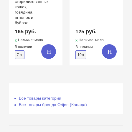
стерилизованных
кошек,
говядина,
ягненок и
буйвол
165 руб.
125 руб.
Наличие: мало
Наличие: мало
В наличии
В наличии
7 кг
10кг
Все товары категории
Все товары бренда Orijen (Канада)