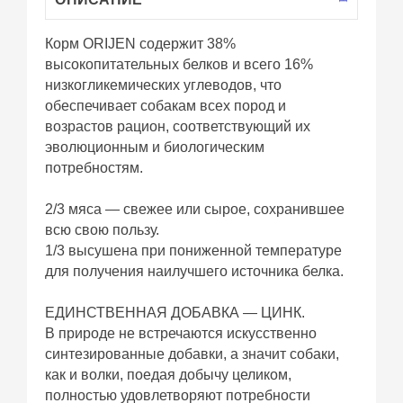
Корм ORIJEN содержит 38%
высокопитательных белков и всего 16%
низкогликемических углеводов, что
обеспечивает собакам всех пород и
возрастов рацион, соответствующий их
эволюционным и биологическим
потребностям.
2/3 мяса — свежее или сырое, сохранившее
всю свою пользу.
1/3 высушена при пониженной температуре
для получения наилучшего источника белка.
ЕДИНСТВЕННАЯ ДОБАВКА — ЦИНК.
В природе не встречаются искусственно
синтезированные добавки, а значит собаки,
как и волки, поедая добычу целиком,
полностью удовлетворяют потребности