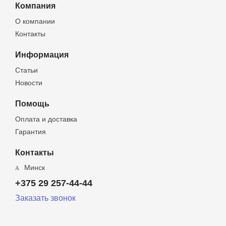
Компания
О компании
Контакты
Информация
Статьи
Новости
Помощь
Оплата и доставка
Гарантия
Контакты
Минск
+375 29 257-44-44
Заказать звонок