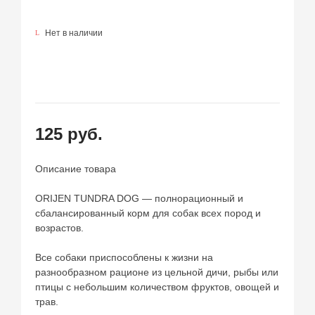
Нет в наличии
125 руб.
Описание товара
ORIJEN TUNDRA DOG — полнорационный и
сбалансированный корм для собак всех пород и
возрастов.
Все собаки приспособлены к жизни на
разнообразном рационе из цельной дичи, рыбы или
птицы с небольшим количеством фруктов, овощей и
трав.