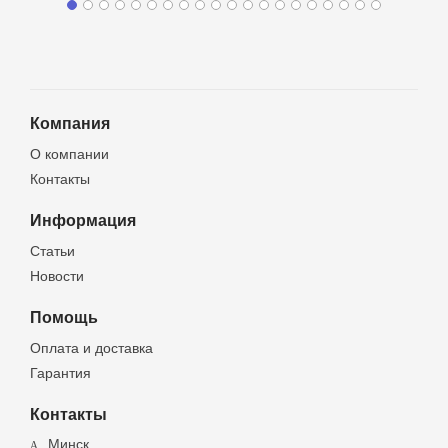
Компания
О компании
Контакты
Информация
Статьи
Новости
Помощь
Оплата и доставка
Гарантия
Контакты
Минск