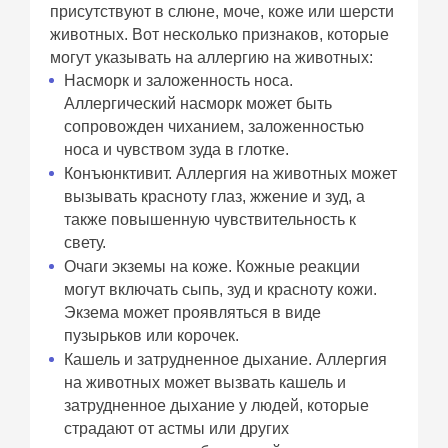
присутствуют в слюне, моче, коже или шерсти
животных. Вот несколько признаков, которые
могут указывать на аллергию на животных:
Насморк и заложенность носа.
Аллергический насморк может быть
сопровожден чиханием, заложенностью
носа и чувством зуда в глотке.
Конъюнктивит. Аллергия на животных может
вызывать красноту глаз, жжение и зуд, а
также повышенную чувствительность к
свету.
Очаги экземы на коже. Кожные реакции
могут включать сыпь, зуд и красноту кожи.
Экзема может проявляться в виде
пузырьков или корочек.
Кашель и затрудненное дыхание. Аллергия
на животных может вызвать кашель и
затрудненное дыхание у людей, которые
страдают от астмы или других