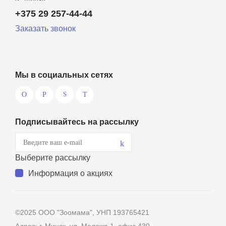
+375 29 257-44-44
Заказать звонок
Мы в социальных сетях
Подписывайтесь на рассылку
Выберите рассылку
Информация о акциях
©2025 ООО "Зоомама", УНП 193765421