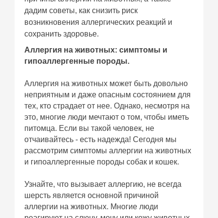
дадим советы, как снизить риск
возникновения аллергических реакций и
сохранить здоровье.
Аллергия на животных: симптомы и
гипоаллергенные породы.
Аллергия на животных может быть довольно
неприятным и даже опасным состоянием для
тех, кто страдает от нее. Однако, несмотря на
это, многие люди мечтают о том, чтобы иметь
питомца. Если вы такой человек, не
отчаивайтесь - есть надежда! Сегодня мы
рассмотрим симптомы аллергии на животных
и гипоаллергенные породы собак и кошек.
Узнайте, что вызывает аллергию, не всегда
шерсть является основной причиной
аллергии на животных. Многие люди
реагируют на слюну, мочу или кожу животных.