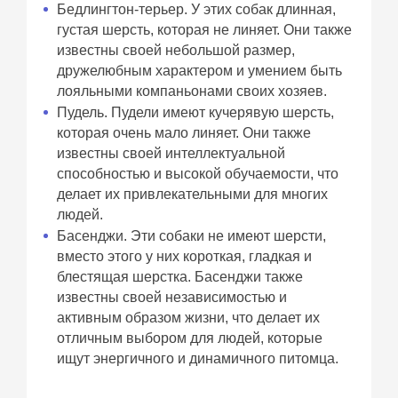
Бедлингтон-терьер. У этих собак длинная,
густая шерсть, которая не линяет. Они также
известны своей небольшой размер,
дружелюбным характером и умением быть
лояльными компаньонами своих хозяев.
Пудель. Пудели имеют кучерявую шерсть,
которая очень мало линяет. Они также
известны своей интеллектуальной
способностью и высокой обучаемости, что
делает их привлекательными для многих
людей.
Басенджи. Эти собаки не имеют шерсти,
вместо этого у них короткая, гладкая и
блестящая шерстка. Басенджи также
известны своей независимостью и
активным образом жизни, что делает их
отличным выбором для людей, которые
ищут энергичного и динамичного питомца.