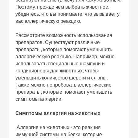
Поэтому, прежде чем выбрать животное,
убедитесь, что вы понимаете, что вызывает у
вас аллергическую реакцию.
Рассмотрите возможность использования
препаратов. Существуют различные
препараты, которые помогают уменьшить
аллергическую реакцию. Например, можно
использовать специальные шампуни и
кондиционеры для животных, чтобы
уменьшить количество шерсти и слюны.
Также можно попробовать аллергические
препараты, которые помогают уменьшить
симптомы аллергии.
Симптомы аллергии на животных
Аллергия на животных - это реакция
иммунной системы на белки, которые