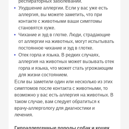
респираторных заболеваний.
Ухудшение аллергии. Если у вас уже есть
аллергия, вы можете заметить, что при
контакте с животными ваши симптомы
становятся хуже.
Чихание и зуд в глотке. Люди, страдающие
от аллергии на животных, могут испытывать
постоянное чихание и зуд в глотке.
Отек горла и языка. В редких случаях,
аллергия на животных может вызывать отек
горла и языка, что может стать угрожающим
для жизни состоянием.
Если вы заметили один или несколько из этих
симптомов после контакта с животными, то
возможно у вас есть аллергия на животных. В
таком случае, вам следует обратиться к
врачу-аллергологу для диагностики и
лечения.
Гипоаллергенные породы собак и кошек