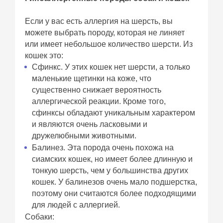
Если у вас есть аллергия на шерсть, вы
можете выбрать породу, которая не линяет
или имеет небольшое количество шерсти. Из
кошек это:
Сфинкс. У этих кошек нет шерсти, а только
маленькие щетинки на коже, что
существенно снижает вероятность
аллергической реакции. Кроме того,
сфинксы обладают уникальным характером
и являются очень ласковыми и
дружелюбными животными.
Балинез. Эта порода очень похожа на
сиамских кошек, но имеет более длинную и
тонкую шерсть, чем у большинства других
кошек. У балинезов очень мало подшерстка,
поэтому они считаются более подходящими
для людей с аллергией.
Собаки: