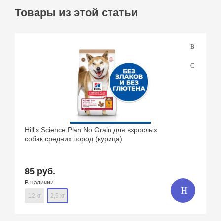
Товары из этой статьи
Hill's Science Plan No Grain для взрослых
собак средних пород (курица)
85 руб.
В наличии
12 кг
2,5 кг