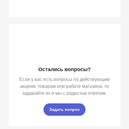
Остались вопросы?
Если у вас есть вопросы по действующим
акциям, товарам или работе магазина, то
задавайте их и мы с радостью ответим.
Задать вопрос