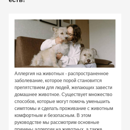
Аллергия на животных - распространенное
заболевание, которое порой становится
препятствием для людей, желающих завести
домашнее животное. Существует множество
способов, которые могут помочь уменьшить
симптомы и сделать проживание с животным
комфортным и безопасным. В этом
руководстве мы рассмотрим основные
причины аллергии на животных, а также