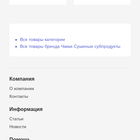
Все товары категории
Все товары бренда Чакки Сушеные субпродукты
Компания
О компании
Контакты
Информация
Статьи
Новости
Помощь