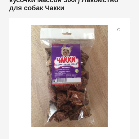
для собак Чакки