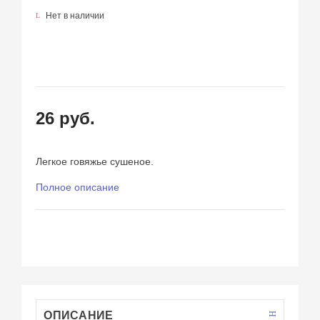
Нет в наличии
26 руб.
Легкое говяжье сушеное.
Полное описание
ОПИСАНИЕ