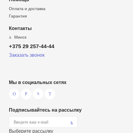
Оплата и доставка
Гарантия
Контакты
Минск
+375 29 257-44-44
Заказать звонок
Мы в социальных сетях
Подписывайтесь на рассылку
Выберите рассылку