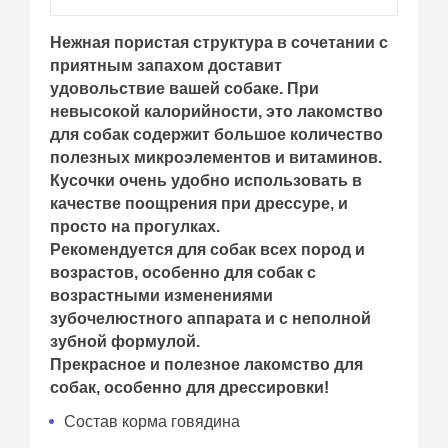
Нежная пористая структура в сочетании с
приятным запахом доставит
удовольствие вашей собаке. При
невысокой калорийности, это лакомство
для собак содержит большое количество
полезных микроэлементов и витаминов.
Кусочки очень удобно использовать в
качестве поощрения при дрессуре, и
просто на прогулках.
Рекомендуется для собак всех пород и
возрастов, особенно для собак с
возрастными изменениями
зубочелюстного аппарата и с неполной
зубной формулой.
Прекрасное и полезное лакомство для
собак, особенно для дрессировки!
Состав корма говядина